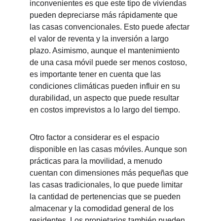
inconvenientes es que este tipo de viviendas 
pueden depreciarse más rápidamente que 
las casas convencionales. Esto puede afectar 
el valor de reventa y la inversión a largo 
plazo. Asimismo, aunque el mantenimiento 
de una casa móvil puede ser menos costoso, 
es importante tener en cuenta que las 
condiciones climáticas pueden influir en su 
durabilidad, un aspecto que puede resultar 
en costos imprevistos a lo largo del tiempo.
Otro factor a considerar es el espacio 
disponible en las casas móviles. Aunque son 
prácticas para la movilidad, a menudo 
cuentan con dimensiones más pequeñas que 
las casas tradicionales, lo que puede limitar 
la cantidad de pertenencias que se pueden 
almacenar y la comodidad general de los 
residentes. Los propietarios también pueden 