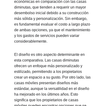
económicas en comparación con las casas 
diminutas, que tienden a requerir un mayor 
desembolso inicial debido a su construcción 
más sólida y personalización. Sin embargo, 
es fundamental evaluar el costo a largo plazo 
de ambas opciones, ya que el mantenimiento 
y los gastos de servicios pueden variar 
considerablemente.
El diseño es otro aspecto determinante en 
esta comparativa. Las casas diminutas 
ofrecen un enfoque más personalizado y 
estilizado, permitiendo a los propietarios 
crear un espacio a su gusto. Por otro lado, las 
casas móviles presentan diseños más 
estándar, aunque la versatilidad en el diseño 
ha mejorado en los últimos años. Esto 
significa que los propietarios de casas 
móviles pueden encontrar opciones que se 