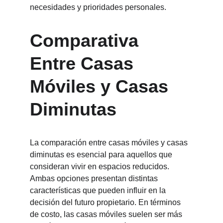
necesidades y prioridades personales.
Comparativa 
Entre Casas 
Móviles y Casas 
Diminutas
La comparación entre casas móviles y casas 
diminutas es esencial para aquellos que 
consideran vivir en espacios reducidos. 
Ambas opciones presentan distintas 
características que pueden influir en la 
decisión del futuro propietario. En términos 
de costo, las casas móviles suelen ser más 