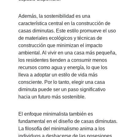
Además, la sostenibilidad es una 
característica central en la construcción de 
casas diminutas. Este estilo promueve el uso 
de materiales ecológicos y técnicas de 
construcción que minimizan el impacto 
ambiental. Al vivir en una casa más pequeña, 
los residentes tienden a consumir menos 
recursos como agua y energía, lo que los 
lleva a adoptar un estilo de vida más 
consciente. Por lo tanto, elegir una casa 
diminuta puede ser un paso significativo 
hacia un futuro más sostenible.
El enfoque minimalista también es 
fundamental en el diseño de casas diminutas. 
La filosofía del minimalismo anima a los 
individuos a deshacerse de las posesiones 