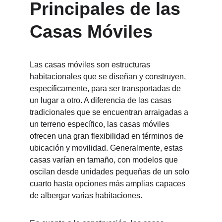
Principales de las 
Casas Móviles
Las casas móviles son estructuras 
habitacionales que se diseñan y construyen, 
específicamente, para ser transportadas de 
un lugar a otro. A diferencia de las casas 
tradicionales que se encuentran arraigadas a 
un terreno específico, las casas móviles 
ofrecen una gran flexibilidad en términos de 
ubicación y movilidad. Generalmente, estas 
casas varían en tamaño, con modelos que 
oscilan desde unidades pequeñas de un solo 
cuarto hasta opciones más amplias capaces 
de albergar varias habitaciones.