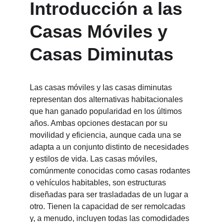
Introducción a las 
Casas Móviles y 
Casas Diminutas
Las casas móviles y las casas diminutas 
representan dos alternativas habitacionales 
que han ganado popularidad en los últimos 
años. Ambas opciones destacan por su 
movilidad y eficiencia, aunque cada una se 
adapta a un conjunto distinto de necesidades 
y estilos de vida. Las casas móviles, 
comúnmente conocidas como casas rodantes 
o vehículos habitables, son estructuras 
diseñadas para ser trasladadas de un lugar a 
otro. Tienen la capacidad de ser remolcadas 
y, a menudo, incluyen todas las comodidades 