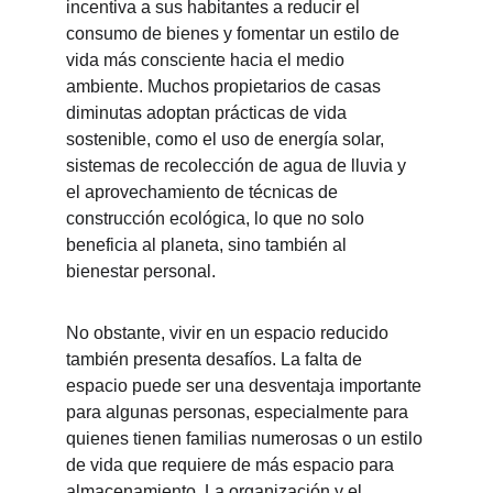
incentiva a sus habitantes a reducir el 
consumo de bienes y fomentar un estilo de 
vida más consciente hacia el medio 
ambiente. Muchos propietarios de casas 
diminutas adoptan prácticas de vida 
sostenible, como el uso de energía solar, 
sistemas de recolección de agua de lluvia y 
el aprovechamiento de técnicas de 
construcción ecológica, lo que no solo 
beneficia al planeta, sino también al 
bienestar personal.
No obstante, vivir en un espacio reducido 
también presenta desafíos. La falta de 
espacio puede ser una desventaja importante 
para algunas personas, especialmente para 
quienes tienen familias numerosas o un estilo 
de vida que requiere de más espacio para 
almacenamiento. La organización y el 