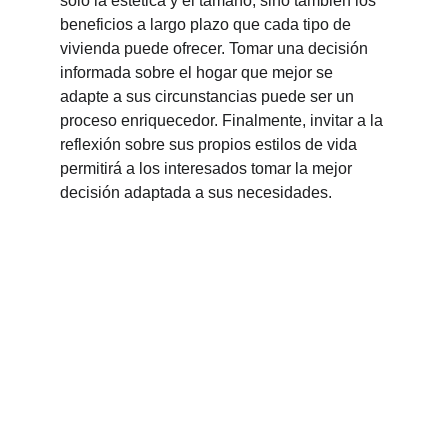
solo la estética y el tamaño, sino también los 
beneficios a largo plazo que cada tipo de 
vivienda puede ofrecer. Tomar una decisión 
informada sobre el hogar que mejor se 
adapte a sus circunstancias puede ser un 
proceso enriquecedor. Finalmente, invitar a la 
reflexión sobre sus propios estilos de vida 
permitirá a los interesados tomar la mejor 
decisión adaptada a sus necesidades.