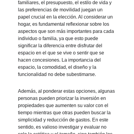
familiares, el presupuesto, el estilo de vida y 
las preferencias de movilidad juegan un 
papel crucial en la elección. Al considerar un 
hogar, es fundamental reflexionar sobre los 
aspectos que son más importantes para cada 
individuo o familia, ya que esto puede 
significar la diferencia entre disfrutar del 
espacio en el que se vive o sentir que se 
hacen concesiones. La importancia del 
espacio, la comodidad, el diseño y la 
funcionalidad no debe subestimarse.
Además, al ponderar estas opciones, algunas 
personas pueden priorizar la inversión en 
propiedades que aumenten su valor con el 
tiempo mientras que otras pueden buscar la 
simplicidad y reducción de gastos. En este 
sentido, es valioso investigar y evaluar no 