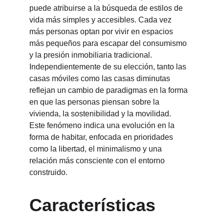
puede atribuirse a la búsqueda de estilos de 
vida más simples y accesibles. Cada vez 
más personas optan por vivir en espacios 
más pequeños para escapar del consumismo 
y la presión inmobiliaria tradicional. 
Independientemente de su elección, tanto las 
casas móviles como las casas diminutas 
reflejan un cambio de paradigmas en la forma 
en que las personas piensan sobre la 
vivienda, la sostenibilidad y la movilidad. 
Este fenómeno indica una evolución en la 
forma de habitar, enfocada en prioridades 
como la libertad, el minimalismo y una 
relación más consciente con el entorno 
construido.
Características 