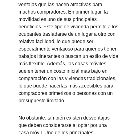
ventajas que las hacen atractivas para 
muchos compradores. En primer lugar, la 
movilidad es uno de sus principales 
beneficios. Este tipo de vivienda permite a los 
ocupantes trasladarse de un lugar a otro con 
relativa facilidad, lo que puede ser 
especialmente ventajoso para quienes tienen 
trabajos itinerantes o buscan un estilo de vida 
más flexible. Además, las casas móviles 
suelen tener un costo inicial más bajo en 
comparación con las viviendas tradicionales, 
lo que puede hacerlas más accesibles para 
compradores primerizos o personas con un 
presupuesto limitado.
No obstante, también existen desventajas 
que deben considerarse al optar por una 
casa móvil. Uno de los principales 