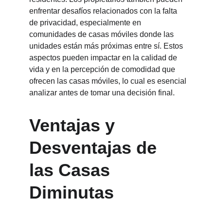
enfrentar desafíos relacionados con la falta 
de privacidad, especialmente en 
comunidades de casas móviles donde las 
unidades están más próximas entre sí. Estos 
aspectos pueden impactar en la calidad de 
vida y en la percepción de comodidad que 
ofrecen las casas móviles, lo cual es esencial 
analizar antes de tomar una decisión final.
Ventajas y 
Desventajas de 
las Casas 
Diminutas