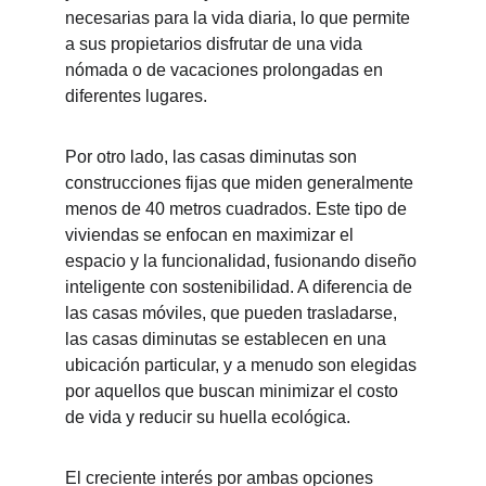
necesarias para la vida diaria, lo que permite 
a sus propietarios disfrutar de una vida 
nómada o de vacaciones prolongadas en 
diferentes lugares.
Por otro lado, las casas diminutas son 
construcciones fijas que miden generalmente 
menos de 40 metros cuadrados. Este tipo de 
viviendas se enfocan en maximizar el 
espacio y la funcionalidad, fusionando diseño 
inteligente con sostenibilidad. A diferencia de 
las casas móviles, que pueden trasladarse, 
las casas diminutas se establecen en una 
ubicación particular, y a menudo son elegidas 
por aquellos que buscan minimizar el costo 
de vida y reducir su huella ecológica.
El creciente interés por ambas opciones 