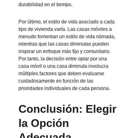
durabilidad en el tiempo.
Por último, el estilo de vida asociado a cada 
tipo de vivienda varía. Las casas móviles a 
menudo fomentan un estilo de vida nómada, 
mientras que las casas diminutas pueden 
inspirar un enfoque más fijo y comunitario. 
Por tanto, la decisión entre optar por una 
casa móvil o una casa diminuta involucra 
múltiples factores que deben evaluarse 
cuidadosamente en función de las 
prioridades individuales de cada persona.
Conclusión: Elegir 
la Opción 
Adecuada