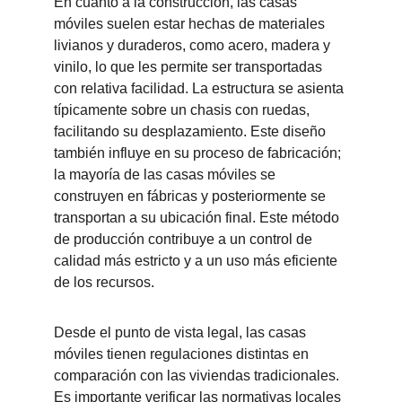
En cuanto a la construcción, las casas 
móviles suelen estar hechas de materiales 
livianos y duraderos, como acero, madera y 
vinilo, lo que les permite ser transportadas 
con relativa facilidad. La estructura se asienta 
típicamente sobre un chasis con ruedas, 
facilitando su desplazamiento. Este diseño 
también influye en su proceso de fabricación; 
la mayoría de las casas móviles se 
construyen en fábricas y posteriormente se 
transportan a su ubicación final. Este método 
de producción contribuye a un control de 
calidad más estricto y a un uso más eficiente 
de los recursos.
Desde el punto de vista legal, las casas 
móviles tienen regulaciones distintas en 
comparación con las viviendas tradicionales. 
Es importante verificar las normativas locales 