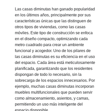
Las casas diminutas han ganado popularidad 
en los últimos años, principalmente por sus 
características únicas que las distinguen de 
otros tipos de viviendas, como las casas 
móviles. Este tipo de construcción se enfoca 
en el diseño compacto, optimizando cada 
metro cuadrado para crear un ambiente 
funcional y acogedor. Uno de los pilares de 
las casas diminutas es su eficiencia en el uso 
del espacio. Cada área está meticulosamente 
planificada, garantizando que los residentes 
dispongan de todo lo necesario, sin la 
sobrecarga de los espacios innecesarios. Por 
ejemplo, muchas casas diminutas incorporan 
muebles multifuncionales que pueden servir 
como almacenamiento, asientos, y camas, 
permitiendo un uso más inteligente del 
espacio disponible.