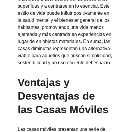
superfluas y a centrarse en lo esencial. Este 
estilo de vida puede influir positivamente en 
la salud mental y el bienestar general de los 
habitantes, promoviendo una vida menos 
ajetreada y más centrada en experiencias en 
lugar de en objetos materiales. En suma, las 
casas diminutas representan una alternativa 
viable para aquellos que buscan simplicidad, 
sostenibilidad y un uso eficiente del espacio.
Ventajas y 
Desventajas de 
las Casas Móviles
Las casas móviles presentan una serie de 