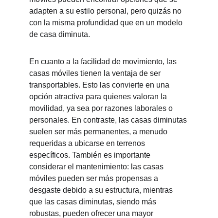
adapten a su estilo personal, pero quizás no 
con la misma profundidad que en un modelo 
de casa diminuta.
En cuanto a la facilidad de movimiento, las 
casas móviles tienen la ventaja de ser 
transportables. Esto las convierte en una 
opción atractiva para quienes valoran la 
movilidad, ya sea por razones laborales o 
personales. En contraste, las casas diminutas 
suelen ser más permanentes, a menudo 
requeridas a ubicarse en terrenos 
específicos. También es importante 
considerar el mantenimiento: las casas 
móviles pueden ser más propensas a 
desgaste debido a su estructura, mientras 
que las casas diminutas, siendo más 
robustas, pueden ofrecer una mayor 