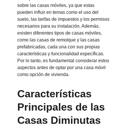
sobre las casas móviles, ya que estas 
pueden influir en temas como el uso del 
suelo, las tarifas de impuestos y los permisos 
necesarios para su instalación. Además, 
existen diferentes tipos de casas móviles, 
como las casas de remolque y las casas 
prefabricadas, cada una con sus propias 
características y funcionalidad específicas. 
Por lo tanto, es fundamental considerar estos 
aspectos antes de optar por una casa móvil 
como opción de vivienda.
Características 
Principales de las 
Casas Diminutas