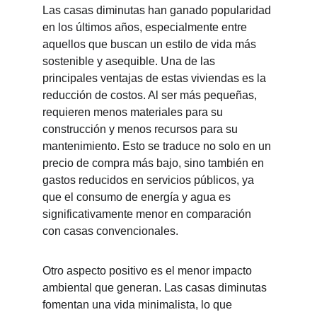
Las casas diminutas han ganado popularidad 
en los últimos años, especialmente entre 
aquellos que buscan un estilo de vida más 
sostenible y asequible. Una de las 
principales ventajas de estas viviendas es la 
reducción de costos. Al ser más pequeñas, 
requieren menos materiales para su 
construcción y menos recursos para su 
mantenimiento. Esto se traduce no solo en un 
precio de compra más bajo, sino también en 
gastos reducidos en servicios públicos, ya 
que el consumo de energía y agua es 
significativamente menor en comparación 
con casas convencionales.
Otro aspecto positivo es el menor impacto 
ambiental que generan. Las casas diminutas 
fomentan una vida minimalista, lo que 