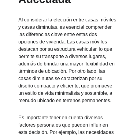
Al considerar la elección entre casas móviles 
y casas diminutas, es esencial comprender 
las diferencias clave entre estas dos 
opciones de vivienda. Las casas móviles 
destacan por su estructura vehicular, lo que 
permite su transporte a diversos lugares, 
además de brindar una mayor flexibilidad en 
términos de ubicación. Por otro lado, las 
casas diminutas se caracterizan por su 
diseño compacto y eficiente, que promueve 
un estilo de vida minimalista y sostenible, a 
menudo ubicado en terrenos permanentes.
Es importante tener en cuenta diversos 
factores personales que pueden influir en 
esta decisión. Por ejemplo, las necesidades 