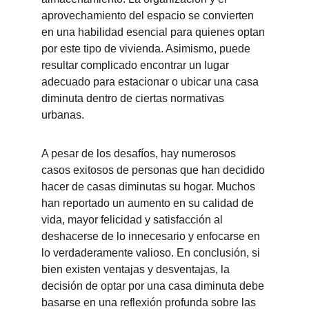
aprovechamiento del espacio se convierten 
en una habilidad esencial para quienes optan 
por este tipo de vivienda. Asimismo, puede 
resultar complicado encontrar un lugar 
adecuado para estacionar o ubicar una casa 
diminuta dentro de ciertas normativas 
urbanas.
A pesar de los desafíos, hay numerosos 
casos exitosos de personas que han decidido 
hacer de casas diminutas su hogar. Muchos 
han reportado un aumento en su calidad de 
vida, mayor felicidad y satisfacción al 
deshacerse de lo innecesario y enfocarse en 
lo verdaderamente valioso. En conclusión, si 
bien existen ventajas y desventajas, la 
decisión de optar por una casa diminuta debe 
basarse en una reflexión profunda sobre las 