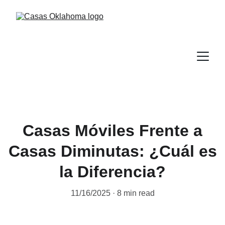
Casas Móviles Frente a
Casas Diminutas: ¿Cuál es
la Diferencia?
11/16/2025
8 min read