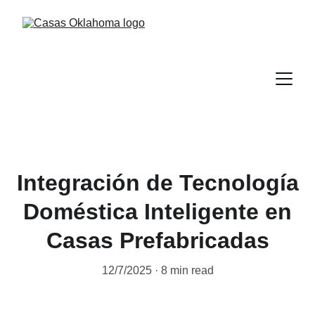
Integración de Tecnología
Doméstica Inteligente en
Casas Prefabricadas
12/7/2025
8 min read