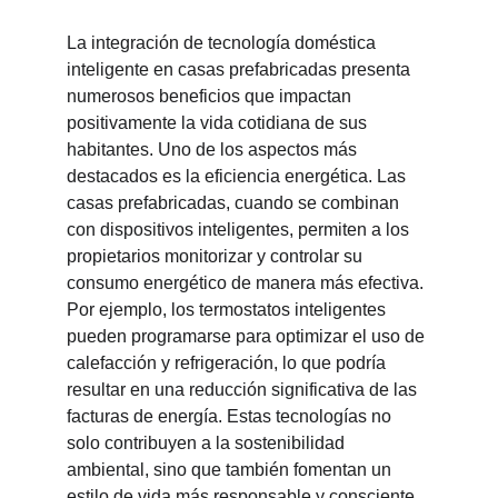
La integración de tecnología doméstica 
inteligente en casas prefabricadas presenta 
numerosos beneficios que impactan 
positivamente la vida cotidiana de sus 
habitantes. Uno de los aspectos más 
destacados es la eficiencia energética. Las 
casas prefabricadas, cuando se combinan 
con dispositivos inteligentes, permiten a los 
propietarios monitorizar y controlar su 
consumo energético de manera más efectiva. 
Por ejemplo, los termostatos inteligentes 
pueden programarse para optimizar el uso de 
calefacción y refrigeración, lo que podría 
resultar en una reducción significativa de las 
facturas de energía. Estas tecnologías no 
solo contribuyen a la sostenibilidad 
ambiental, sino que también fomentan un 
estilo de vida más responsable y consciente 