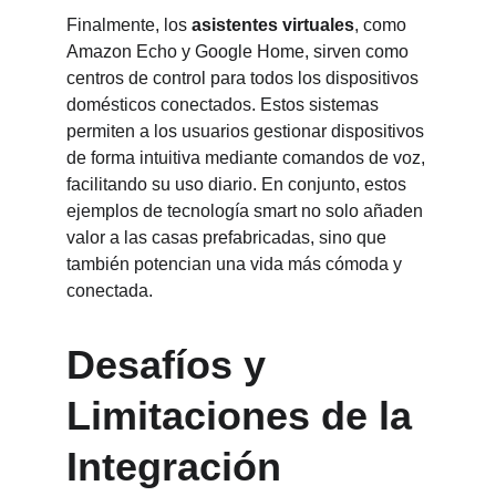
Finalmente, los 
asistentes virtuales
, como 
Amazon Echo y Google Home, sirven como 
centros de control para todos los dispositivos 
domésticos conectados. Estos sistemas 
permiten a los usuarios gestionar dispositivos 
de forma intuitiva mediante comandos de voz, 
facilitando su uso diario. En conjunto, estos 
ejemplos de tecnología smart no solo añaden 
valor a las casas prefabricadas, sino que 
también potencian una vida más cómoda y 
conectada.
Desafíos y 
Limitaciones de la 
Integración