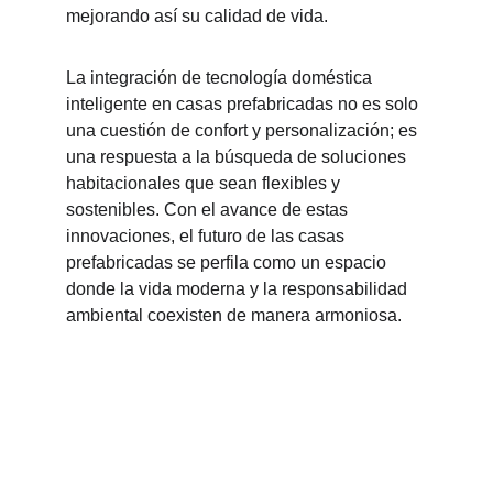
mejorando así su calidad de vida.
La integración de tecnología doméstica 
inteligente en casas prefabricadas no es solo 
una cuestión de confort y personalización; es 
una respuesta a la búsqueda de soluciones 
habitacionales que sean flexibles y 
sostenibles. Con el avance de estas 
innovaciones, el futuro de las casas 
prefabricadas se perfila como un espacio 
donde la vida moderna y la responsabilidad 
ambiental coexisten de manera armoniosa.