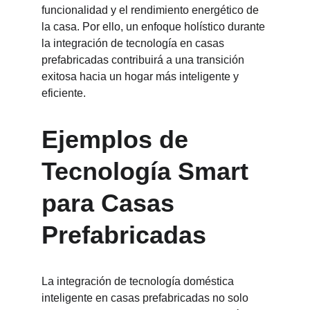
funcionalidad y el rendimiento energético de 
la casa. Por ello, un enfoque holístico durante 
la integración de tecnología en casas 
prefabricadas contribuirá a una transición 
exitosa hacia un hogar más inteligente y 
eficiente.
Ejemplos de 
Tecnología Smart 
para Casas 
Prefabricadas
La integración de tecnología doméstica 
inteligente en casas prefabricadas no solo 