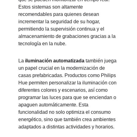
Estos sistemas son altamente 
recomendables para quienes desean 
incrementar la seguridad de su hogar, 
permitiendo la supervisión continua y el 
almacenamiento de grabaciones gracias a la 
tecnología en la nube.
La 
iluminación automatizada
 también juega 
un papel crucial en la modernización de 
casas prefabricadas. Productos como Philips 
Hue permiten personalizar la iluminación con 
diferentes colores y escenarios, así como 
programar las luces para que se enciendan o 
apaguen automáticamente. Esta 
funcionalidad no solo optimiza el consumo 
energético, sino que también crea ambientes 
adaptados a distintas actividades y horarios.