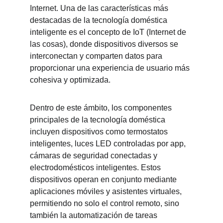
Internet. Una de las características más 
destacadas de la tecnología doméstica 
inteligente es el concepto de IoT (Internet de 
las cosas), donde dispositivos diversos se 
interconectan y comparten datos para 
proporcionar una experiencia de usuario más 
cohesiva y optimizada.
Dentro de este ámbito, los componentes 
principales de la tecnología doméstica 
incluyen dispositivos como termostatos 
inteligentes, luces LED controladas por app, 
cámaras de seguridad conectadas y 
electrodomésticos inteligentes. Estos 
dispositivos operan en conjunto mediante 
aplicaciones móviles y asistentes virtuales, 
permitiendo no solo el control remoto, sino 
también la automatización de tareas 