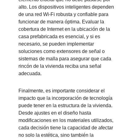
alto. Los dispositivos inteligentes dependen 
de una red Wi-Fi robusta y confiable para 
funcionar de manera óptima. Evaluar la 
cobertura de Internet en la ubicación de la 
casa prefabricada es esencial, y si es 
necesario, se pueden implementar 
soluciones como extensores de señal o 
sistemas de malla para asegurar que cada 
rincón de la vivienda reciba una señal 
adecuada.
Finalmente, es importante considerar el 
impacto que la incorporación de tecnología 
puede tener en la estructura de la vivienda. 
Desde ajustes en el diseño hasta 
modificaciones en los materiales utilizados, 
cada decisión tiene la capacidad de afectar 
no solo la estética, sino también la 