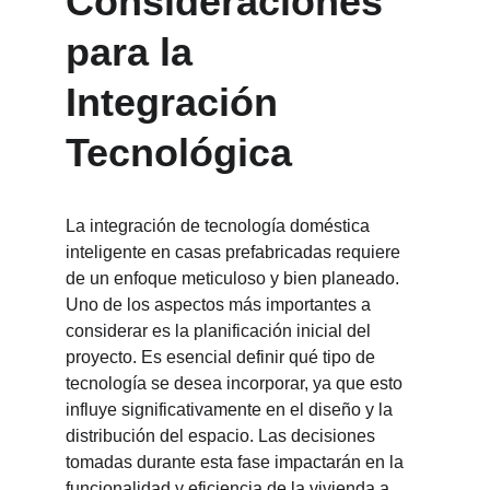
Consideraciones 
para la 
Integración 
Tecnológica
La integración de tecnología doméstica 
inteligente en casas prefabricadas requiere 
de un enfoque meticuloso y bien planeado. 
Uno de los aspectos más importantes a 
considerar es la planificación inicial del 
proyecto. Es esencial definir qué tipo de 
tecnología se desea incorporar, ya que esto 
influye significativamente en el diseño y la 
distribución del espacio. Las decisiones 
tomadas durante esta fase impactarán en la 
funcionalidad y eficiencia de la vivienda a 