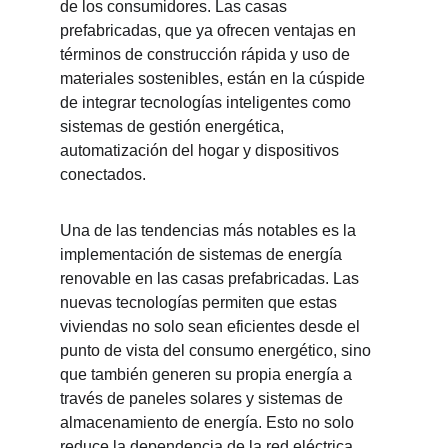
de los consumidores. Las casas 
prefabricadas, que ya ofrecen ventajas en 
términos de construcción rápida y uso de 
materiales sostenibles, están en la cúspide 
de integrar tecnologías inteligentes como 
sistemas de gestión energética, 
automatización del hogar y dispositivos 
conectados.
Una de las tendencias más notables es la 
implementación de sistemas de energía 
renovable en las casas prefabricadas. Las 
nuevas tecnologías permiten que estas 
viviendas no solo sean eficientes desde el 
punto de vista del consumo energético, sino 
que también generen su propia energía a 
través de paneles solares y sistemas de 
almacenamiento de energía. Esto no solo 
reduce la dependencia de la red eléctrica, 