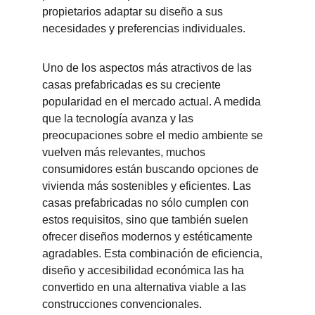
propietarios adaptar su diseño a sus 
necesidades y preferencias individuales.
Uno de los aspectos más atractivos de las 
casas prefabricadas es su creciente 
popularidad en el mercado actual. A medida 
que la tecnología avanza y las 
preocupaciones sobre el medio ambiente se 
vuelven más relevantes, muchos 
consumidores están buscando opciones de 
vivienda más sostenibles y eficientes. Las 
casas prefabricadas no sólo cumplen con 
estos requisitos, sino que también suelen 
ofrecer diseños modernos y estéticamente 
agradables. Esta combinación de eficiencia, 
diseño y accesibilidad económica las ha 
convertido en una alternativa viable a las 
construcciones convencionales.