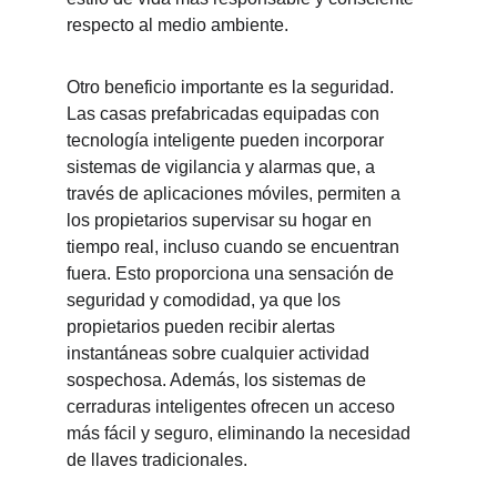
respecto al medio ambiente.
Otro beneficio importante es la seguridad. 
Las casas prefabricadas equipadas con 
tecnología inteligente pueden incorporar 
sistemas de vigilancia y alarmas que, a 
través de aplicaciones móviles, permiten a 
los propietarios supervisar su hogar en 
tiempo real, incluso cuando se encuentran 
fuera. Esto proporciona una sensación de 
seguridad y comodidad, ya que los 
propietarios pueden recibir alertas 
instantáneas sobre cualquier actividad 
sospechosa. Además, los sistemas de 
cerraduras inteligentes ofrecen un acceso 
más fácil y seguro, eliminando la necesidad 
de llaves tradicionales.