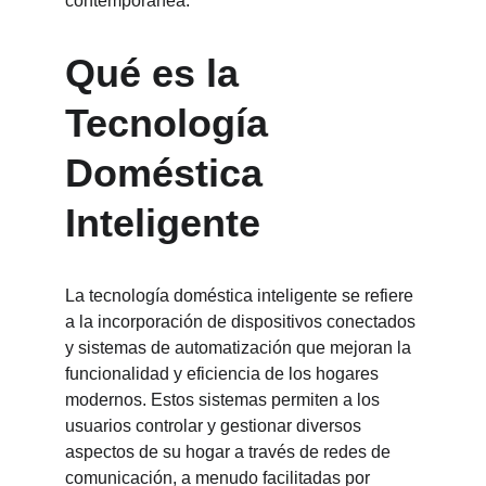
contemporánea.
Qué es la 
Tecnología 
Doméstica 
Inteligente
La tecnología doméstica inteligente se refiere 
a la incorporación de dispositivos conectados 
y sistemas de automatización que mejoran la 
funcionalidad y eficiencia de los hogares 
modernos. Estos sistemas permiten a los 
usuarios controlar y gestionar diversos 
aspectos de su hogar a través de redes de 
comunicación, a menudo facilitadas por 