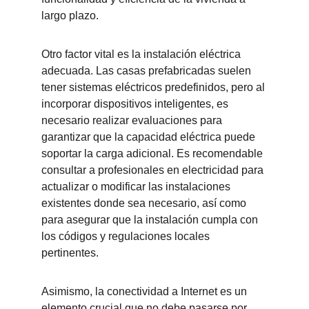
largo plazo.
Otro factor vital es la instalación eléctrica 
adecuada. Las casas prefabricadas suelen 
tener sistemas eléctricos predefinidos, pero al 
incorporar dispositivos inteligentes, es 
necesario realizar evaluaciones para 
garantizar que la capacidad eléctrica puede 
soportar la carga adicional. Es recomendable 
consultar a profesionales en electricidad para 
actualizar o modificar las instalaciones 
existentes donde sea necesario, así como 
para asegurar que la instalación cumpla con 
los códigos y regulaciones locales 
pertinentes.
Asimismo, la conectividad a Internet es un 
elemento crucial que no debe pasarse por 