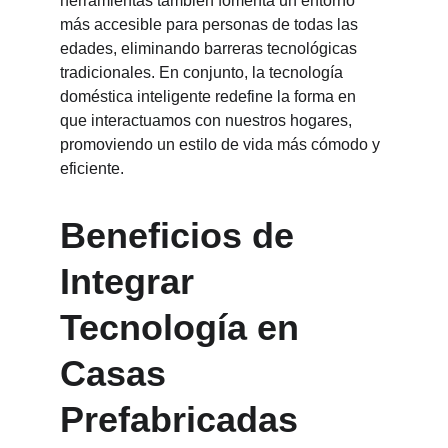
herramientas también fomenta un entorno 
más accesible para personas de todas las 
edades, eliminando barreras tecnológicas 
tradicionales. En conjunto, la tecnología 
doméstica inteligente redefine la forma en 
que interactuamos con nuestros hogares, 
promoviendo un estilo de vida más cómodo y 
eficiente.
Beneficios de 
Integrar 
Tecnología en 
Casas 
Prefabricadas