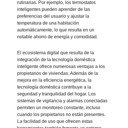
rutinarias. Por ejemplo, los termostatos 
inteligentes pueden aprender de las 
preferencias del usuario y ajustar la 
temperatura de una habitación 
automáticamente, lo que resulta en un 
notable ahorro de energía y comodidad.
El ecosistema digital que resulta de la 
integración de la tecnología doméstica 
inteligente ofrece numerosas ventajas a los 
propietarios de viviendas. Además de la 
mejora en la eficiencia energética, la 
tecnología doméstica contribuye a la 
seguridad y tranquilidad del hogar. Los 
sistemas de vigilancia y alarmas conectadas 
permiten un monitoreo constante, incluso 
cuando los propietarios no están presentes. 
La facilidad de uso que ofrecen estas 