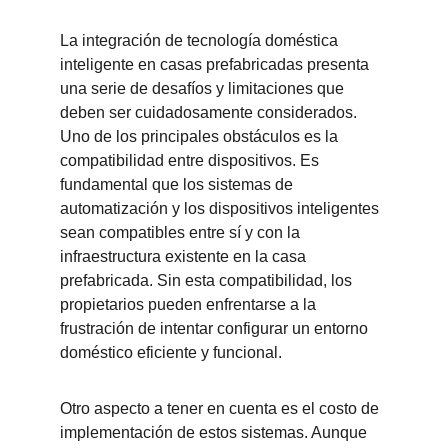
La integración de tecnología doméstica 
inteligente en casas prefabricadas presenta 
una serie de desafíos y limitaciones que 
deben ser cuidadosamente considerados. 
Uno de los principales obstáculos es la 
compatibilidad entre dispositivos. Es 
fundamental que los sistemas de 
automatización y los dispositivos inteligentes 
sean compatibles entre sí y con la 
infraestructura existente en la casa 
prefabricada. Sin esta compatibilidad, los 
propietarios pueden enfrentarse a la 
frustración de intentar configurar un entorno 
doméstico eficiente y funcional.
Otro aspecto a tener en cuenta es el costo de 
implementación de estos sistemas. Aunque 