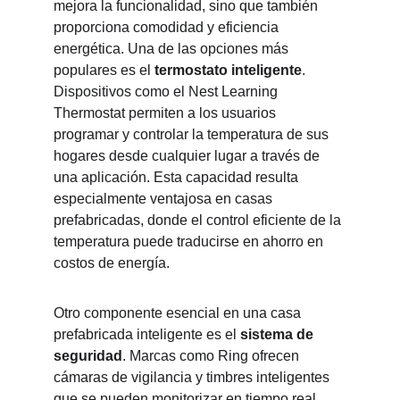
mejora la funcionalidad, sino que también 
proporciona comodidad y eficiencia 
energética. Una de las opciones más 
populares es el 
termostato inteligente
. 
Dispositivos como el Nest Learning 
Thermostat permiten a los usuarios 
programar y controlar la temperatura de sus 
hogares desde cualquier lugar a través de 
una aplicación. Esta capacidad resulta 
especialmente ventajosa en casas 
prefabricadas, donde el control eficiente de la 
temperatura puede traducirse en ahorro en 
costos de energía.
Otro componente esencial en una casa 
prefabricada inteligente es el 
sistema de 
seguridad
. Marcas como Ring ofrecen 
cámaras de vigilancia y timbres inteligentes 
que se pueden monitorizar en tiempo real. 