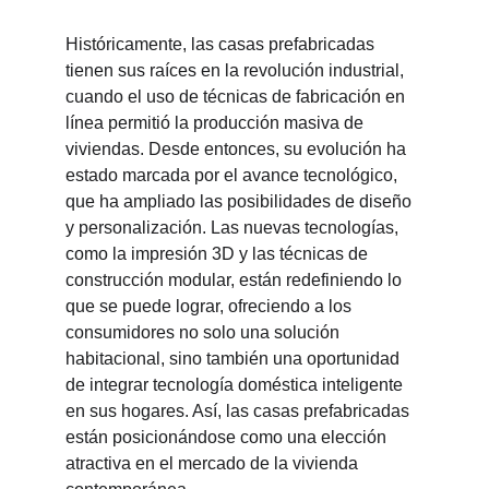
Históricamente, las casas prefabricadas 
tienen sus raíces en la revolución industrial, 
cuando el uso de técnicas de fabricación en 
línea permitió la producción masiva de 
viviendas. Desde entonces, su evolución ha 
estado marcada por el avance tecnológico, 
que ha ampliado las posibilidades de diseño 
y personalización. Las nuevas tecnologías, 
como la impresión 3D y las técnicas de 
construcción modular, están redefiniendo lo 
que se puede lograr, ofreciendo a los 
consumidores no solo una solución 
habitacional, sino también una oportunidad 
de integrar tecnología doméstica inteligente 
en sus hogares. Así, las casas prefabricadas 
están posicionándose como una elección 
atractiva en el mercado de la vivienda 