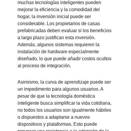
muchas tecnologías inteligentes pueden 
mejorar la eficiencia y la comodidad del 
hogar, la inversión inicial puede ser 
considerable. Los propietarios de casas 
prefabricadas deben evaluar si los beneficios 
a largo plazo justifican esta inversión. 
Además, algunos sistemas requieren la 
instalación de hardware especialmente 
diseñado, lo que puede añadir costos ocultos 
al proceso de integración.
Asimismo, la curva de aprendizaje puede ser 
un impedimento para algunos usuarios. A 
pesar de que la tecnología doméstica 
inteligente busca simplificar la vida cotidiana, 
no todos los usuarios son igualmente hábiles 
o dispuestos a adaptarse a nuevos 
dispositivos y plataformas. Esto puede 