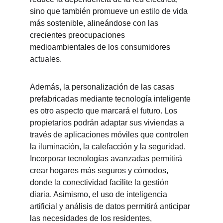
sino que también promueve un estilo de vida 
más sostenible, alineándose con las 
crecientes preocupaciones 
medioambientales de los consumidores 
actuales.
Además, la personalización de las casas 
prefabricadas mediante tecnología inteligente 
es otro aspecto que marcará el futuro. Los 
propietarios podrán adaptar sus viviendas a 
través de aplicaciones móviles que controlen 
la iluminación, la calefacción y la seguridad. 
Incorporar tecnologías avanzadas permitirá 
crear hogares más seguros y cómodos, 
donde la conectividad facilite la gestión 
diaria. Asimismo, el uso de inteligencia 
artificial y análisis de datos permitirá anticipar 
las necesidades de los residentes, 