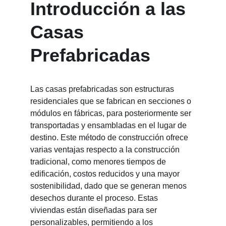
Introducción a las 
Casas 
Prefabricadas
Las casas prefabricadas son estructuras 
residenciales que se fabrican en secciones o 
módulos en fábricas, para posteriormente ser 
transportadas y ensambladas en el lugar de 
destino. Este método de construcción ofrece 
varias ventajas respecto a la construcción 
tradicional, como menores tiempos de 
edificación, costos reducidos y una mayor 
sostenibilidad, dado que se generan menos 
desechos durante el proceso. Estas 
viviendas están diseñadas para ser 
personalizables, permitiendo a los 