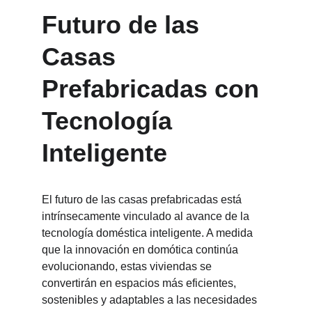
Futuro de las 
Casas 
Prefabricadas con 
Tecnología 
Inteligente
El futuro de las casas prefabricadas está 
intrínsecamente vinculado al avance de la 
tecnología doméstica inteligente. A medida 
que la innovación en domótica continúa 
evolucionando, estas viviendas se 
convertirán en espacios más eficientes, 
sostenibles y adaptables a las necesidades 