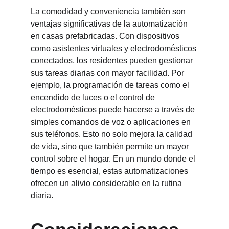
La comodidad y conveniencia también son 
ventajas significativas de la automatización 
en casas prefabricadas. Con dispositivos 
como asistentes virtuales y electrodomésticos 
conectados, los residentes pueden gestionar 
sus tareas diarias con mayor facilidad. Por 
ejemplo, la programación de tareas como el 
encendido de luces o el control de 
electrodomésticos puede hacerse a través de 
simples comandos de voz o aplicaciones en 
sus teléfonos. Esto no solo mejora la calidad 
de vida, sino que también permite un mayor 
control sobre el hogar. En un mundo donde el 
tiempo es esencial, estas automatizaciones 
ofrecen un alivio considerable en la rutina 
diaria.