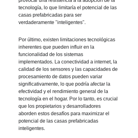
provocar una resistencia a la adopción de la 
tecnología, lo que limitaría el potencial de las 
casas prefabricadas para ser 
verdaderamente "inteligentes".
Por último, existen limitaciones tecnológicas 
inherentes que pueden influir en la 
funcionalidad de los sistemas 
implementados. La conectividad a internet, la 
calidad de los sensores y las capacidades de 
procesamiento de datos pueden variar 
significativamente, lo que podría afectar la 
efectividad y el rendimiento general de la 
tecnología en el hogar. Por lo tanto, es crucial 
que los propietarios y desarrolladores 
aborden estos desafíos para maximizar el 
potencial de las casas prefabricadas 
inteligentes.