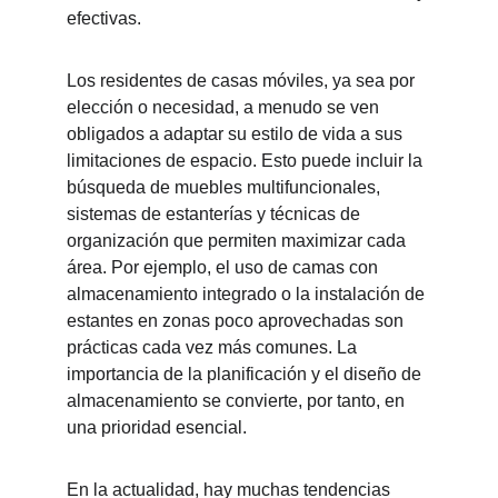
efectivas.
Los residentes de casas móviles, ya sea por 
elección o necesidad, a menudo se ven 
obligados a adaptar su estilo de vida a sus 
limitaciones de espacio. Esto puede incluir la 
búsqueda de muebles multifuncionales, 
sistemas de estanterías y técnicas de 
organización que permiten maximizar cada 
área. Por ejemplo, el uso de camas con 
almacenamiento integrado o la instalación de 
estantes en zonas poco aprovechadas son 
prácticas cada vez más comunes. La 
importancia de la planificación y el diseño de 
almacenamiento se convierte, por tanto, en 
una prioridad esencial.
En la actualidad, hay muchas tendencias 