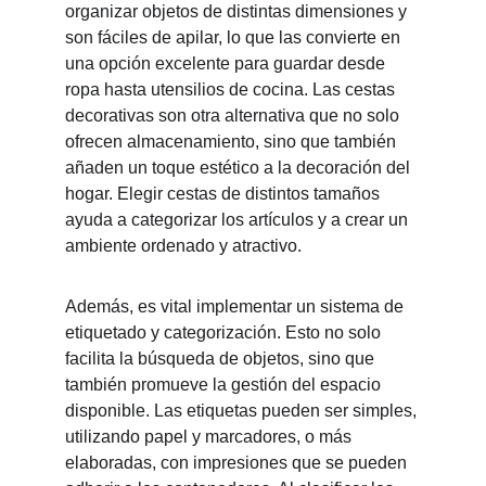
organizar objetos de distintas dimensiones y 
son fáciles de apilar, lo que las convierte en 
una opción excelente para guardar desde 
ropa hasta utensilios de cocina. Las cestas 
decorativas son otra alternativa que no solo 
ofrecen almacenamiento, sino que también 
añaden un toque estético a la decoración del 
hogar. Elegir cestas de distintos tamaños 
ayuda a categorizar los artículos y a crear un 
ambiente ordenado y atractivo.
Además, es vital implementar un sistema de 
etiquetado y categorización. Esto no solo 
facilita la búsqueda de objetos, sino que 
también promueve la gestión del espacio 
disponible. Las etiquetas pueden ser simples, 
utilizando papel y marcadores, o más 
elaboradas, con impresiones que se pueden 