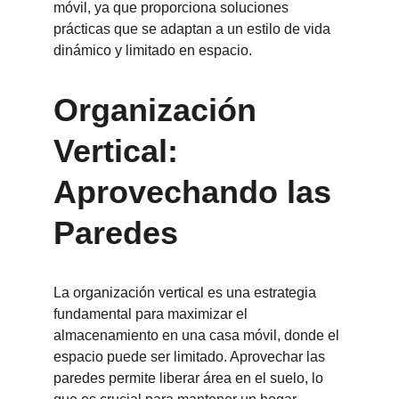
móvil, ya que proporciona soluciones 
prácticas que se adaptan a un estilo de vida 
dinámico y limitado en espacio.
Organización 
Vertical: 
Aprovechando las 
Paredes
La organización vertical es una estrategia 
fundamental para maximizar el 
almacenamiento en una casa móvil, donde el 
espacio puede ser limitado. Aprovechar las 
paredes permite liberar área en el suelo, lo 