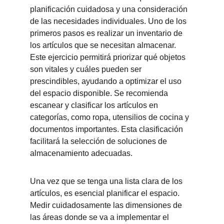
planificación cuidadosa y una consideración 
de las necesidades individuales. Uno de los 
primeros pasos es realizar un inventario de 
los artículos que se necesitan almacenar. 
Este ejercicio permitirá priorizar qué objetos 
son vitales y cuáles pueden ser 
prescindibles, ayudando a optimizar el uso 
del espacio disponible. Se recomienda 
escanear y clasificar los artículos en 
categorías, como ropa, utensilios de cocina y 
documentos importantes. Esta clasificación 
facilitará la selección de soluciones de 
almacenamiento adecuadas.
Una vez que se tenga una lista clara de los 
artículos, es esencial planificar el espacio. 
Medir cuidadosamente las dimensiones de 
las áreas donde se va a implementar el 