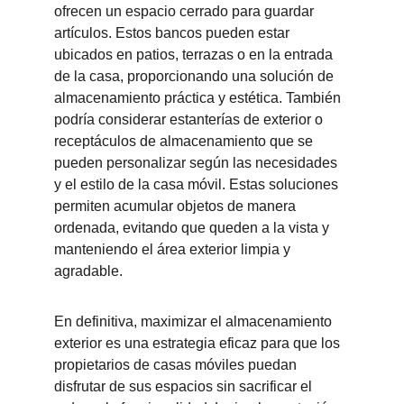
ofrecen un espacio cerrado para guardar 
artículos. Estos bancos pueden estar 
ubicados en patios, terrazas o en la entrada 
de la casa, proporcionando una solución de 
almacenamiento práctica y estética. También 
podría considerar estanterías de exterior o 
receptáculos de almacenamiento que se 
pueden personalizar según las necesidades 
y el estilo de la casa móvil. Estas soluciones 
permiten acumular objetos de manera 
ordenada, evitando que queden a la vista y 
manteniendo el área exterior limpia y 
agradable.
En definitiva, maximizar el almacenamiento 
exterior es una estrategia eficaz para que los 
propietarios de casas móviles puedan 
disfrutar de sus espacios sin sacrificar el 