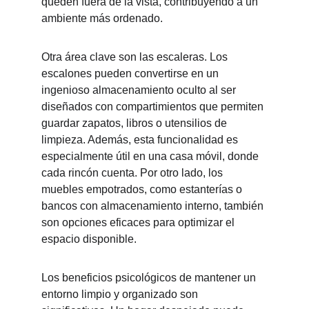
queden fuera de la vista, contribuyendo a un 
ambiente más ordenado.
Otra área clave son las escaleras. Los 
escalones pueden convertirse en un 
ingenioso almacenamiento oculto al ser 
diseñados con compartimientos que permiten 
guardar zapatos, libros o utensilios de 
limpieza. Además, esta funcionalidad es 
especialmente útil en una casa móvil, donde 
cada rincón cuenta. Por otro lado, los 
muebles empotrados, como estanterías o 
bancos con almacenamiento interno, también 
son opciones eficaces para optimizar el 
espacio disponible.
Los beneficios psicológicos de mantener un 
entorno limpio y organizado son 