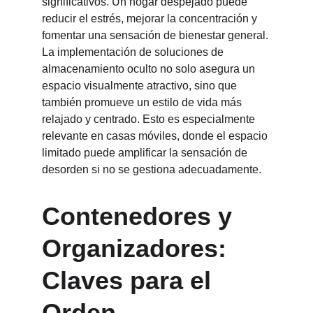
significativos. Un hogar despejado puede 
reducir el estrés, mejorar la concentración y 
fomentar una sensación de bienestar general. 
La implementación de soluciones de 
almacenamiento oculto no solo asegura un 
espacio visualmente atractivo, sino que 
también promueve un estilo de vida más 
relajado y centrado. Esto es especialmente 
relevante en casas móviles, donde el espacio 
limitado puede amplificar la sensación de 
desorden si no se gestiona adecuadamente.
Contenedores y 
Organizadores: 
Claves para el 
Orden