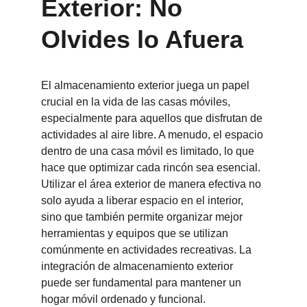
Exterior: No 
Olvides lo Afuera
El almacenamiento exterior juega un papel 
crucial en la vida de las casas móviles, 
especialmente para aquellos que disfrutan de 
actividades al aire libre. A menudo, el espacio 
dentro de una casa móvil es limitado, lo que 
hace que optimizar cada rincón sea esencial. 
Utilizar el área exterior de manera efectiva no 
solo ayuda a liberar espacio en el interior, 
sino que también permite organizar mejor 
herramientas y equipos que se utilizan 
comúnmente en actividades recreativas. La 
integración de almacenamiento exterior 
puede ser fundamental para mantener un 
hogar móvil ordenado y funcional.