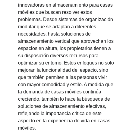
innovadoras en almacenamiento para casas 
móviles que buscan resolver estos 
problemas. Desde sistemas de organización 
modular que se adaptan a diferentes 
necesidades, hasta soluciones de 
almacenamiento vertical que aprovechan los 
espacios en altura, los propietarios tienen a 
su disposición diversos recursos para 
optimizar su entorno. Estos enfoques no solo 
mejoran la funcionalidad del espacio, sino 
que también permiten a las personas vivir 
con mayor comodidad y estilo. A medida que 
la demanda de casas móviles continúa 
creciendo, también lo hace la búsqueda de 
soluciones de almacenamiento efectivas, 
reflejando la importancia crítica de este 
aspecto en la experiencia de vida en casas 
móviles.