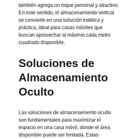
también agrega un toque personal y atractivo. 
En este sentido, el almacenamiento vertical 
se convierte en una solución estética y 
práctica, ideal para casas móviles que 
buscan aprovechar al máximo cada metro 
cuadrado disponible.
Soluciones de 
Almacenamiento 
Oculto
Las soluciones de almacenamiento oculto 
son fundamentales para maximizar el 
espacio en una casa móvil, donde el área 
disponible puede ser limitada. Estas 