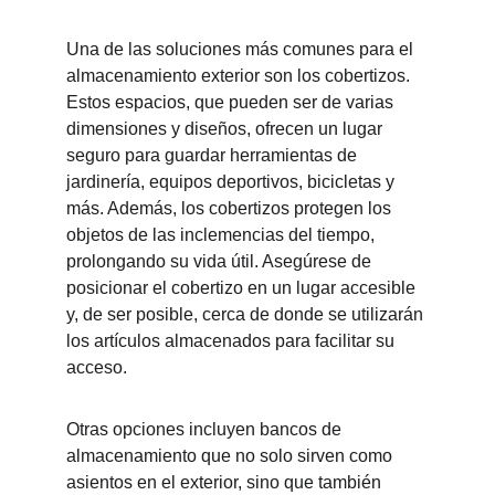
Una de las soluciones más comunes para el 
almacenamiento exterior son los cobertizos. 
Estos espacios, que pueden ser de varias 
dimensiones y diseños, ofrecen un lugar 
seguro para guardar herramientas de 
jardinería, equipos deportivos, bicicletas y 
más. Además, los cobertizos protegen los 
objetos de las inclemencias del tiempo, 
prolongando su vida útil. Asegúrese de 
posicionar el cobertizo en un lugar accesible 
y, de ser posible, cerca de donde se utilizarán 
los artículos almacenados para facilitar su 
acceso.
Otras opciones incluyen bancos de 
almacenamiento que no solo sirven como 
asientos en el exterior, sino que también 