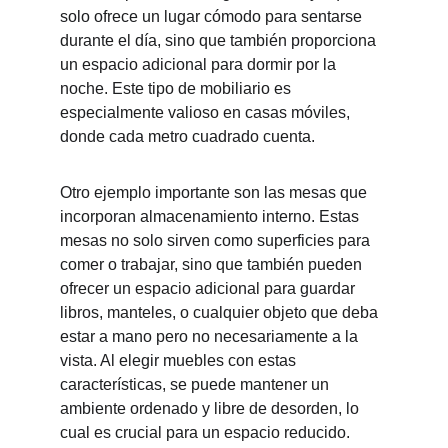
solo ofrece un lugar cómodo para sentarse 
durante el día, sino que también proporciona 
un espacio adicional para dormir por la 
noche. Este tipo de mobiliario es 
especialmente valioso en casas móviles, 
donde cada metro cuadrado cuenta.
Otro ejemplo importante son las mesas que 
incorporan almacenamiento interno. Estas 
mesas no solo sirven como superficies para 
comer o trabajar, sino que también pueden 
ofrecer un espacio adicional para guardar 
libros, manteles, o cualquier objeto que deba 
estar a mano pero no necesariamente a la 
vista. Al elegir muebles con estas 
características, se puede mantener un 
ambiente ordenado y libre de desorden, lo 
cual es crucial para un espacio reducido.