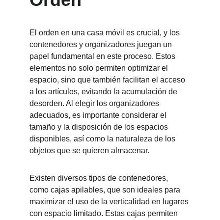
El orden en una casa móvil es crucial, y los 
contenedores y organizadores juegan un 
papel fundamental en este proceso. Estos 
elementos no solo permiten optimizar el 
espacio, sino que también facilitan el acceso 
a los artículos, evitando la acumulación de 
desorden. Al elegir los organizadores 
adecuados, es importante considerar el 
tamaño y la disposición de los espacios 
disponibles, así como la naturaleza de los 
objetos que se quieren almacenar.
Existen diversos tipos de contenedores, 
como cajas apilables, que son ideales para 
maximizar el uso de la verticalidad en lugares 
con espacio limitado. Estas cajas permiten 