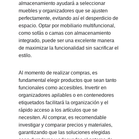
almacenamiento ayudará a seleccionar 
muebles y organizadores que se ajusten 
perfectamente, evitando así el desperdicio de 
espacio. Optar por mobiliario multifuncional, 
como sofás o camas con almacenamiento 
integrado, puede ser una excelente manera 
de maximizar la funcionalidad sin sacrificar el 
estilo.
Al momento de realizar compras, es 
fundamental elegir productos que sean tanto 
funcionales como accesibles. Invertir en 
organizadores apilables o en contenedores 
etiquetados facilitará la organización y el 
rápido acceso a los artículos que se 
necesiten. Al comprar, es recomendable 
investigar y comparar precios y materiales, 
garantizando que las soluciones elegidas 