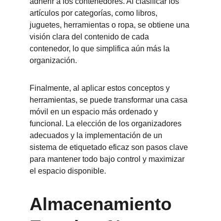
adherir a los contenedores. Al clasificar los 
artículos por categorías, como libros, 
juguetes, herramientas o ropa, se obtiene una 
visión clara del contenido de cada 
contenedor, lo que simplifica aún más la 
organización.
Finalmente, al aplicar estos conceptos y 
herramientas, se puede transformar una casa 
móvil en un espacio más ordenado y 
funcional. La elección de los organizadores 
adecuados y la implementación de un 
sistema de etiquetado eficaz son pasos clave 
para mantener todo bajo control y maximizar 
el espacio disponible.
Almacenamiento 