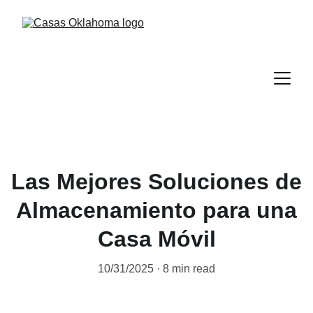
Las Mejores Soluciones de
Almacenamiento para una
Casa Móvil
10/31/2025
8 min read