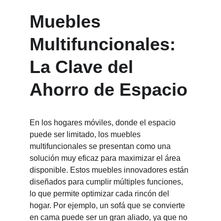
Muebles 
Multifuncionales: 
La Clave del 
Ahorro de Espacio
En los hogares móviles, donde el espacio 
puede ser limitado, los muebles 
multifuncionales se presentan como una 
solución muy eficaz para maximizar el área 
disponible. Estos muebles innovadores están 
diseñados para cumplir múltiples funciones, 
lo que permite optimizar cada rincón del 
hogar. Por ejemplo, un sofá que se convierte 
en cama puede ser un gran aliado, ya que no 