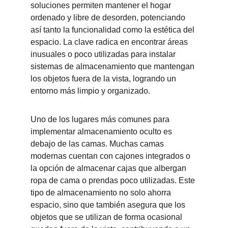
soluciones permiten mantener el hogar 
ordenado y libre de desorden, potenciando 
así tanto la funcionalidad como la estética del 
espacio. La clave radica en encontrar áreas 
inusuales o poco utilizadas para instalar 
sistemas de almacenamiento que mantengan 
los objetos fuera de la vista, logrando un 
entorno más limpio y organizado.
Uno de los lugares más comunes para 
implementar almacenamiento oculto es 
debajo de las camas. Muchas camas 
modernas cuentan con cajones integrados o 
la opción de almacenar cajas que albergan 
ropa de cama o prendas poco utilizadas. Este 
tipo de almacenamiento no solo ahorra 
espacio, sino que también asegura que los 
objetos que se utilizan de forma ocasional 