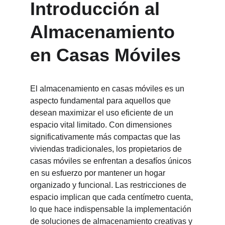
Introducción al 
Almacenamiento 
en Casas Móviles
El almacenamiento en casas móviles es un 
aspecto fundamental para aquellos que 
desean maximizar el uso eficiente de un 
espacio vital limitado. Con dimensiones 
significativamente más compactas que las 
viviendas tradicionales, los propietarios de 
casas móviles se enfrentan a desafíos únicos 
en su esfuerzo por mantener un hogar 
organizado y funcional. Las restricciones de 
espacio implican que cada centímetro cuenta, 
lo que hace indispensable la implementación 
de soluciones de almacenamiento creativas y 