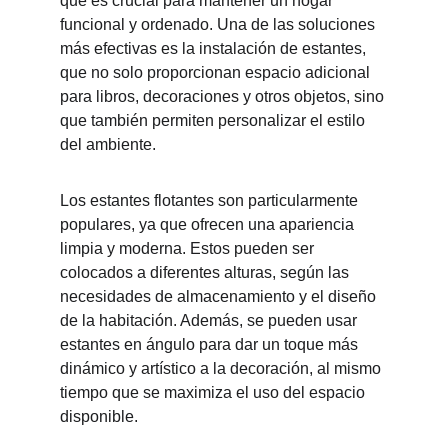
que es crucial para mantener un hogar 
funcional y ordenado. Una de las soluciones 
más efectivas es la instalación de estantes, 
que no solo proporcionan espacio adicional 
para libros, decoraciones y otros objetos, sino 
que también permiten personalizar el estilo 
del ambiente.
Los estantes flotantes son particularmente 
populares, ya que ofrecen una apariencia 
limpia y moderna. Estos pueden ser 
colocados a diferentes alturas, según las 
necesidades de almacenamiento y el diseño 
de la habitación. Además, se pueden usar 
estantes en ángulo para dar un toque más 
dinámico y artístico a la decoración, al mismo 
tiempo que se maximiza el uso del espacio 
disponible.