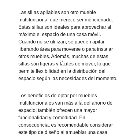
Las sillas apilables son otro mueble 
multifuncional que merece ser mencionado. 
Estas sillas son ideales para aprovechar al 
máximo el espacio de una casa móvil. 
Cuando no se utilizan, se pueden apilar, 
liberando área para moverse o para instalar 
otros muebles. Además, muchas de estas 
sillas son ligeras y fáciles de mover, lo que 
permite flexibilidad en la distribución del 
espacio según las necesidades del momento.
Los beneficios de optar por muebles 
multifuncionales van más allá del ahorro de 
espacio; también ofrecen una mayor 
funcionalidad y comodidad. En 
consecuencia, es recomendable considerar 
este tipo de diseño al amueblar una casa 