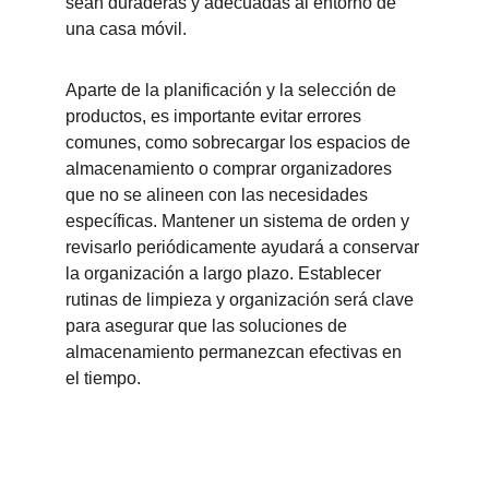
sean duraderas y adecuadas al entorno de 
una casa móvil.
Aparte de la planificación y la selección de 
productos, es importante evitar errores 
comunes, como sobrecargar los espacios de 
almacenamiento o comprar organizadores 
que no se alineen con las necesidades 
específicas. Mantener un sistema de orden y 
revisarlo periódicamente ayudará a conservar 
la organización a largo plazo. Establecer 
rutinas de limpieza y organización será clave 
para asegurar que las soluciones de 
almacenamiento permanezcan efectivas en 
el tiempo.