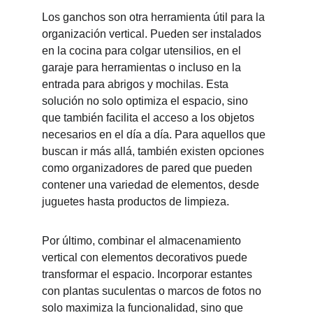
Los ganchos son otra herramienta útil para la 
organización vertical. Pueden ser instalados 
en la cocina para colgar utensilios, en el 
garaje para herramientas o incluso en la 
entrada para abrigos y mochilas. Esta 
solución no solo optimiza el espacio, sino 
que también facilita el acceso a los objetos 
necesarios en el día a día. Para aquellos que 
buscan ir más allá, también existen opciones 
como organizadores de pared que pueden 
contener una variedad de elementos, desde 
juguetes hasta productos de limpieza.
Por último, combinar el almacenamiento 
vertical con elementos decorativos puede 
transformar el espacio. Incorporar estantes 
con plantas suculentas o marcos de fotos no 
solo maximiza la funcionalidad, sino que 