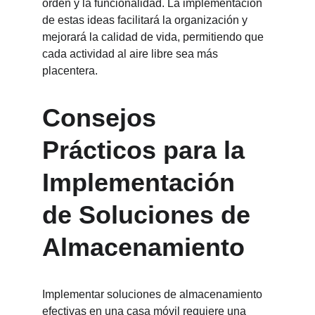
orden y la funcionalidad. La implementación 
de estas ideas facilitará la organización y 
mejorará la calidad de vida, permitiendo que 
cada actividad al aire libre sea más 
placentera.
Consejos 
Prácticos para la 
Implementación 
de Soluciones de 
Almacenamiento
Implementar soluciones de almacenamiento 
efectivas en una casa móvil requiere una 